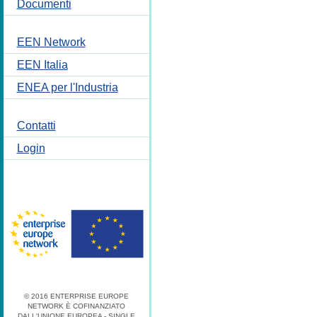
Documenti
EEN Network
EEN Italia
ENEA per l'Industria
Contatti
Login
© 2016 ENTERPRISE EUROPE
NETWORK È COFINANZIATO
DALL'UNIONE EUROPEA - SINGLE